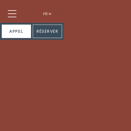
FR
APPEL
RÉSERVER