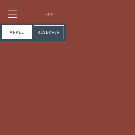
FR
APPEL
RÉSERVER